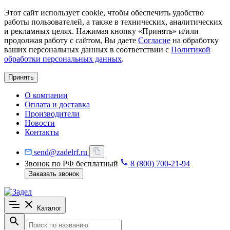
Этот сайт использует cookie, чтобы обеспечить удобство
работы пользователей, а также в технических, аналитических
и рекламных целях. Нажимая кнопку «Принять» и/или
продолжая работу с сайтом, Вы даете
Согласие
на обработку
ваших персональных данных в соответствии с
Политикой
обработки персональных данных
.
Принять
О компании
Оплата и доставка
Производители
Новости
Контакты
send@zadelrf.ru
Звонок по РФ бесплатный
8 (800) 700-21-94
Заказать звонок
Каталог