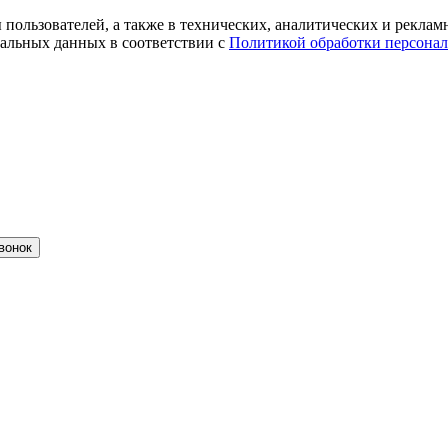
ты пользователей, а также в технических, аналитических и рекл
альных данных в соответствии с
Политикой обработки персона
вонок