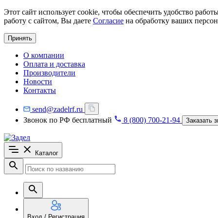
Этот сайт использует cookie, чтобы обеспечить удобство рабо
работу с сайтом, Вы даете
Согласие
на обработку ваших персон
Принять
О компании
Оплата и доставка
Производители
Новости
Контакты
send@zadelrf.ru
Звонок по РФ бесплатный
8 (800) 700-21-94
Заказать з
Каталог
Вход / Регистрация