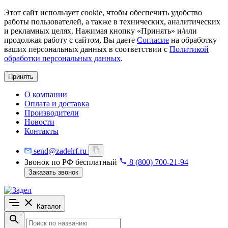
Этот сайт использует cookie, чтобы обеспечить удобство
работы пользователей, а также в технических, аналитических
и рекламных целях. Нажимая кнопку «Принять» и/или
продолжая работу с сайтом, Вы даете
Согласие
на обработку
ваших персональных данных в соответствии с
Политикой
обработки персональных данных
.
Принять
О компании
Оплата и доставка
Производители
Новости
Контакты
send@zadelrf.ru
Звонок по РФ бесплатный
8 (800) 700-21-94
Заказать звонок
Каталог