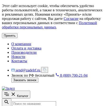
Этот сайт использует cookie, чтобы обеспечить удобство
работы пользователей, а также в технических, аналитических
и рекламных целях. Нажимая кнопку «Принять» и/или
продолжая работу с сайтом, Вы даете
Согласие
на обработку
ваших персональных данных в соответствии с
Политикой
обработки персональных данных
.
Принять
О компании
Оплата и доставка
Производители
Новости
Контакты
send@zadelrf.ru
Звонок по РФ бесплатный
8 (800) 700-21-94
Заказать звонок
Каталог