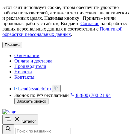
Этот сайт использует cookie, чтобы обеспечить удобство
работы пользователей, а также в технических, аналитических
и рекламных целях. Нажимая кнопку «Принять» и/или
продолжая работу с сайтом, Вы даете
Согласие
на обработку
ваших персональных данных в соответствии с
Политикой
обработки персональных данных
.
Принять
О компании
Оплата и доставка
Производители
Новости
Контакты
send@zadelrf.ru
Звонок по РФ бесплатный
8 (800) 700-21-94
Заказать звонок
Каталог