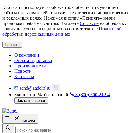
Этот сайт использует cookie, чтобы обеспечить удобство
работы пользователей, а также в технических, аналитических
и рекламных целях. Нажимая кнопку «Принять» и/или
продолжая работу с сайтом, Вы даете
Согласие
на обработку
ваших персональных данных в соответствии с
Политикой
обработки персональных данных
.
Принять
О компании
Оплата и доставка
Производители
Новости
Контакты
send@zadelrf.ru
Звонок по РФ бесплатный
8 (800) 700-21-94
Заказать звонок
Каталог