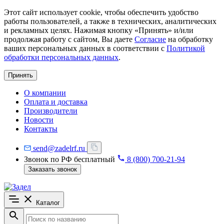
Этот сайт использует cookie, чтобы обеспечить удобство
работы пользователей, а также в технических, аналитических
и рекламных целях. Нажимая кнопку «Принять» и/или
продолжая работу с сайтом, Вы даете
Согласие
на обработку
ваших персональных данных в соответствии с
Политикой
обработки персональных данных
.
Принять
О компании
Оплата и доставка
Производители
Новости
Контакты
send@zadelrf.ru
Звонок по РФ бесплатный
8 (800) 700-21-94
Заказать звонок
Каталог