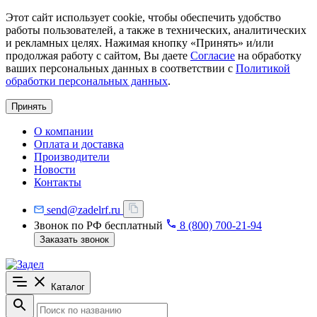
Этот сайт использует cookie, чтобы обеспечить удобство
работы пользователей, а также в технических, аналитических
и рекламных целях. Нажимая кнопку «Принять» и/или
продолжая работу с сайтом, Вы даете
Согласие
на обработку
ваших персональных данных в соответствии с
Политикой
обработки персональных данных
.
Принять
О компании
Оплата и доставка
Производители
Новости
Контакты
send@zadelrf.ru
Звонок по РФ бесплатный
8 (800) 700-21-94
Заказать звонок
Каталог