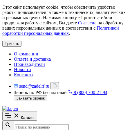
Этот сайт использует cookie, чтобы обеспечить удобство
работы пользователей, а также в технических, аналитических
и рекламных целях. Нажимая кнопку «Принять» и/или
продолжая работу с сайтом, Вы даете
Согласие
на обработку
ваших персональных данных в соответствии с
Политикой
обработки персональных данных
.
Принять
О компании
Оплата и доставка
Производители
Новости
Контакты
send@zadelrf.ru
Звонок по РФ бесплатный
8 (800) 700-21-94
Заказать звонок
Каталог