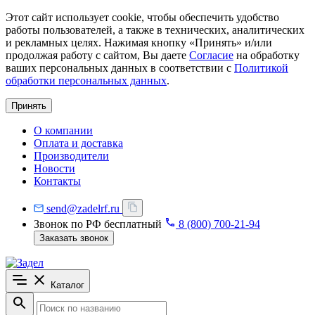
Этот сайт использует cookie, чтобы обеспечить удобство
работы пользователей, а также в технических, аналитических
и рекламных целях. Нажимая кнопку «Принять» и/или
продолжая работу с сайтом, Вы даете
Согласие
на обработку
ваших персональных данных в соответствии с
Политикой
обработки персональных данных
.
Принять
О компании
Оплата и доставка
Производители
Новости
Контакты
send@zadelrf.ru
Звонок по РФ бесплатный
8 (800) 700-21-94
Заказать звонок
Каталог