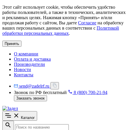
Этот сайт использует cookie, чтобы обеспечить удобство
работы пользователей, а также в технических, аналитических
и рекламных целях. Нажимая кнопку «Принять» и/или
продолжая работу с сайтом, Вы даете
Согласие
на обработку
ваших персональных данных в соответствии с
Политикой
обработки персональных данных
.
Принять
О компании
Оплата и доставка
Производители
Новости
Контакты
send@zadelrf.ru
Звонок по РФ бесплатный
8 (800) 700-21-94
Заказать звонок
Каталог