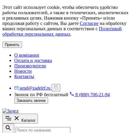
Этот сайт использует cookie, чтобы обеспечить удобство
работы пользователей, а также в технических, аналитических
и рекламных целях. Нажимая кнопку «Принять» и/или
продолжая работу с сайтом, Вы даете
Согласие
на обработку
ваших персональных данных в соответствии с
Политикой
обработки персональных данных
.
Принять
О компании
Оплата и доставка
Производители
Новости
Контакты
send@zadelrf.ru
Звонок по РФ бесплатный
8 (800) 700-21-94
Заказать звонок
Каталог