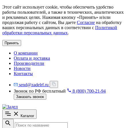
Этот сайт использует cookie, чтобы обеспечить удобство
работы пользователей, а также в технических, аналитических
и рекламных целях. Нажимая кнопку «Принять» и/или
продолжая работу с сайтом, Вы даете
Согласие
на обработку
ваших персональных данных в соответствии с
Политикой
обработки персональных данных
.
Принять
О компании
Оплата и доставка
Производители
Новости
Контакты
send@zadelrf.ru
Звонок по РФ бесплатный
8 (800) 700-21-94
Заказать звонок
Каталог