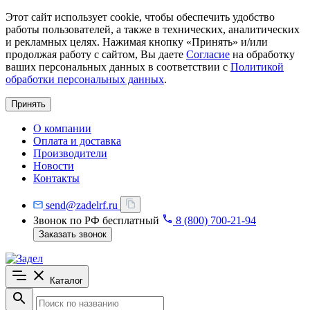
Этот сайт использует cookie, чтобы обеспечить удобство
работы пользователей, а также в технических, аналитических
и рекламных целях. Нажимая кнопку «Принять» и/или
продолжая работу с сайтом, Вы даете
Согласие
на обработку
ваших персональных данных в соответствии с
Политикой
обработки персональных данных
.
Принять
О компании
Оплата и доставка
Производители
Новости
Контакты
send@zadelrf.ru
Звонок по РФ бесплатный
8 (800) 700-21-94
Заказать звонок
Каталог