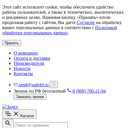
Этот сайт использует cookie, чтобы обеспечить удобство
работы пользователей, а также в технических, аналитических
и рекламных целях. Нажимая кнопку «Принять» и/или
продолжая работу с сайтом, Вы даете
Согласие
на обработку
ваших персональных данных в соответствии с
Политикой
обработки персональных данных
.
Принять
О компании
Оплата и доставка
Производители
Новости
Контакты
send@zadelrf.ru
Звонок по РФ бесплатный
8 (800) 700-21-94
Заказать звонок
Каталог