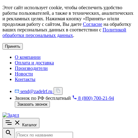
Этот сайт использует cookie, чтобы обеспечить удобство
работы пользователей, а также в технических, аналитических
и рекламных целях. Нажимая кнопку «Принять» и/или
продолжая работу с сайтом, Вы даете
Согласие
на обработку
ваших персональных данных в соответствии с
Политикой
обработки персональных данных
.
Принять
О компании
Оплата и доставка
Производители
Новости
Контакты
send@zadelrf.ru
Звонок по РФ бесплатный
8 (800) 700-21-94
Заказать звонок
Каталог