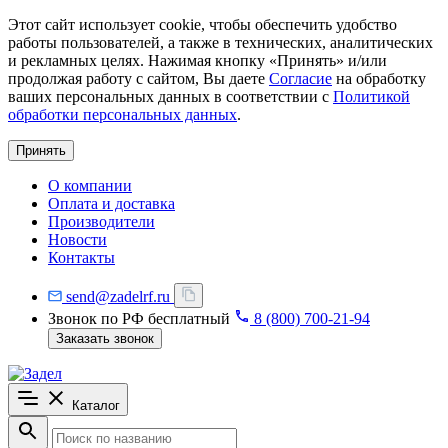
Этот сайт использует cookie, чтобы обеспечить удобство
работы пользователей, а также в технических, аналитических
и рекламных целях. Нажимая кнопку «Принять» и/или
продолжая работу с сайтом, Вы даете
Согласие
на обработку
ваших персональных данных в соответствии с
Политикой
обработки персональных данных
.
Принять
О компании
Оплата и доставка
Производители
Новости
Контакты
send@zadelrf.ru
Звонок по РФ бесплатный
8 (800) 700-21-94
Заказать звонок
Каталог