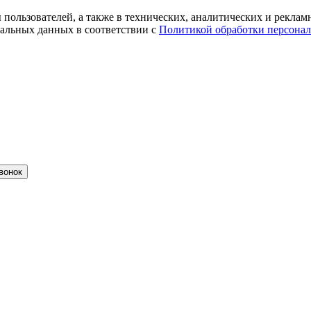
ты пользователей, а также в технических, аналитических и рекл
альных данных в соответствии с
Политикой обработки персона
вонок