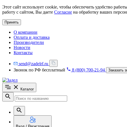
Этот сайт использует cookie, чтобы обеспечить удобство рабо
работу с сайтом, Вы даете
Согласие
на обработку ваших персон
Принять
О компании
Оплата и доставка
Производители
Новости
Контакты
send@zadelrf.ru
Звонок по РФ бесплатный
8 (800) 700-21-94
Заказать з
Каталог
Вход / Регистрация