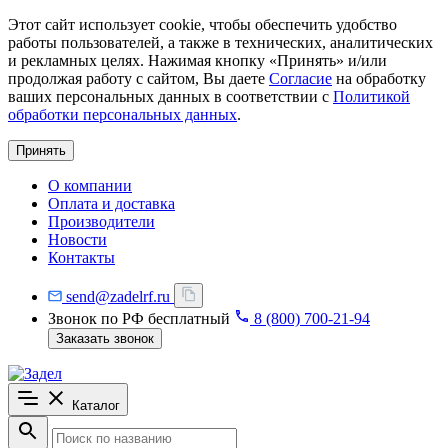
Этот сайт использует cookie, чтобы обеспечить удобство
работы пользователей, а также в технических, аналитических
и рекламных целях. Нажимая кнопку «Принять» и/или
продолжая работу с сайтом, Вы даете
Согласие
на обработку
ваших персональных данных в соответствии с
Политикой
обработки персональных данных
.
Принять
О компании
Оплата и доставка
Производители
Новости
Контакты
send@zadelrf.ru
Звонок по РФ бесплатный
8 (800) 700-21-94
Заказать звонок
Каталог