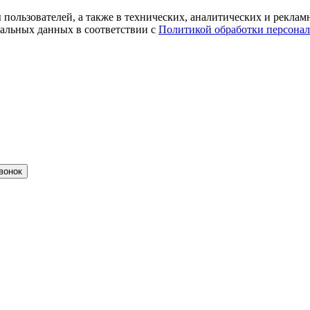
ты пользователей, а также в технических, аналитических и рекл
альных данных в соответствии с
Политикой обработки персона
вонок