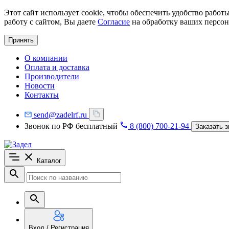
Этот сайт использует cookie, чтобы обеспечить удобство рабо
работу с сайтом, Вы даете
Согласие
на обработку ваших персон
Принять
О компании
Оплата и доставка
Производители
Новости
Контакты
send@zadelrf.ru
Звонок по РФ бесплатный
8 (800) 700-21-94
Заказать з
Каталог
Вход / Регистрация