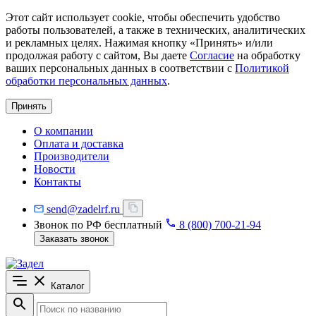
Этот сайт использует cookie, чтобы обеспечить удобство
работы пользователей, а также в технических, аналитических
и рекламных целях. Нажимая кнопку «Принять» и/или
продолжая работу с сайтом, Вы даете
Согласие
на обработку
ваших персональных данных в соответствии с
Политикой
обработки персональных данных
.
Принять
О компании
Оплата и доставка
Производители
Новости
Контакты
send@zadelrf.ru
Звонок по РФ бесплатный
8 (800) 700-21-94
Заказать звонок
Каталог