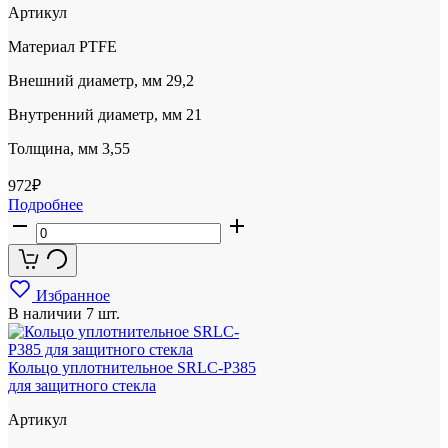
Артикул
Материал
PTFE
Внешний диаметр, мм
29,2
Внутренний диаметр, мм
21
Толщина, мм
3,55
972
₽
Подробнее
Избранное
В наличии
7 шт.
Кольцо уплотнительное SRLC-P385
для защитного стекла
Артикул