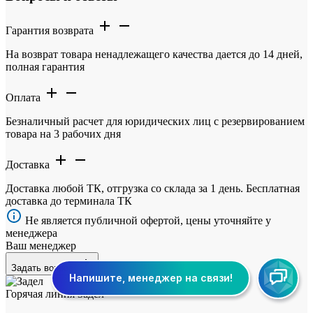
Гарантия возврата
На возврат товара ненадлежащего качества дается до 14 дней,
полная гарантия
Оплата
Безналичный расчет для юридических лиц с резервированием
товара на 3 рабочих дня
Доставка
Доставка любой ТК, отгрузка со склада за 1 день. Бесплатная
доставка до терминала ТК
Не является публичной офертой, цены уточняйте у
менеджера
Ваш менеджер
Задать вопрос
Горячая линия Задел