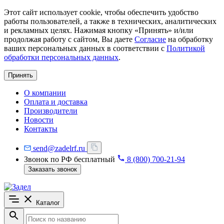
Этот сайт использует cookie, чтобы обеспечить удобство
работы пользователей, а также в технических, аналитических
и рекламных целях. Нажимая кнопку «Принять» и/или
продолжая работу с сайтом, Вы даете
Согласие
на обработку
ваших персональных данных в соответствии с
Политикой
обработки персональных данных
.
Принять
О компании
Оплата и доставка
Производители
Новости
Контакты
send@zadelrf.ru
Звонок по РФ бесплатный
8 (800) 700-21-94
Заказать звонок
Каталог