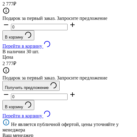
2 777
₽
Подарок за первый заказ. Запросите предложение
В корзину
Перейти в корзину
В наличии
30 шт.
Цена
2 777
₽
Подарок за первый заказ. Запросите предложение
Получить предложение
В корзину
Перейти в корзину
Не является публичной офертой, цены уточняйте у
менеджера
Ваш менеджер