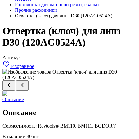
Расходники для лазерной резки, сварки
Прочие расходники
Отвертка (ключ) для линз D30 (120AG0524A)
Отвертка (ключ) для линз
D30 (120AG0524A)
Артикул:
Избранное
Описание
Описание
Совместимость: Raytools® BM110, BM111, BODOR®
В наличии
30 шт.