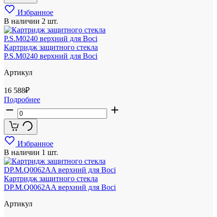
Избранное
В наличии
2 шт.
Картридж защитного стекла
P.S.M0240 верхний для Boci
Артикул
16 588
₽
Подробнее
Избранное
В наличии
1 шт.
Картридж защитного стекла
DP.M.Q0062AA верхний для Boci
Артикул