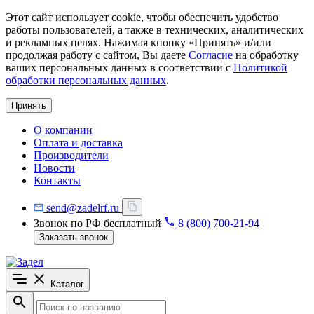
Этот сайт использует cookie, чтобы обеспечить удобство
работы пользователей, а также в технических, аналитических
и рекламных целях. Нажимая кнопку «Принять» и/или
продолжая работу с сайтом, Вы даете
Согласие
на обработку
ваших персональных данных в соответствии с
Политикой
обработки персональных данных
.
Принять
О компании
Оплата и доставка
Производители
Новости
Контакты
send@zadelrf.ru
Звонок по РФ бесплатный
8 (800) 700-21-94
Заказать звонок
Каталог