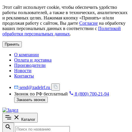
Этот сайт использует cookie, чтобы обеспечить удобство
работы пользователей, а также в технических, аналитических
и рекламных целях. Нажимая кнопку «Принять» и/или
продолжая работу с сайтом, Вы даете
Согласие
на обработку
ваших персональных данных в соответствии с
Политикой
обработки персональных данных
.
Принять
О компании
Оплата и доставка
Производители
Новости
Контакты
send@zadelrf.ru
Звонок по РФ бесплатный
8 (800) 700-21-94
Заказать звонок
Каталог