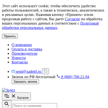
Этот сайт использует cookie, чтобы обеспечить удобство
работы пользователей, а также в технических, аналитических
и рекламных целях. Нажимая кнопку «Принять» и/или
продолжая работу с сайтом, Вы даете
Согласие
на обработку
ваших персональных данных в соответствии с
Политикой
обработки персональных данных
.
Принять
О компании
Оплата и доставка
Производители
Новости
Контакты
send@zadelrf.ru
Звонок по РФ бесплатный
8 (800) 700-21-94
Заказать звонок
Каталог