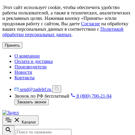
Этот сайт использует cookie, чтобы обеспечить удобство
работы пользователей, а также в технических, аналитических
и рекламных целях. Нажимая кнопку «Принять» и/или
продолжая работу с сайтом, Вы даете
Согласие
на обработку
ваших персональных данных в соответствии с
Политикой
обработки персональных данных
.
Принять
О компании
Оплата и доставка
Производители
Новости
Контакты
send@zadelrf.ru
Звонок по РФ бесплатный
8 (800) 700-21-94
Заказать звонок
Каталог