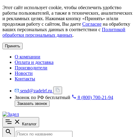
Этот сайт использует cookie, чтобы обеспечить удобство
работы пользователей, а также в технических, аналитических
и рекламных целях. Нажимая кнопку «Принять» и/или
продолжая работу с сайтом, Вы даете
Согласие
на обработку
ваших персональных данных в соответствии с
Политикой
обработки персональных данных
.
Принять
О компании
Оплата и доставка
Производители
Новости
Контакты
send@zadelrf.ru
Звонок по РФ бесплатный
8 (800) 700-21-94
Заказать звонок
Каталог