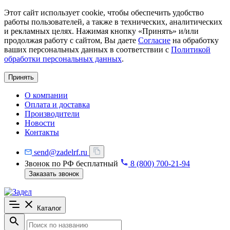
Этот сайт использует cookie, чтобы обеспечить удобство
работы пользователей, а также в технических, аналитических
и рекламных целях. Нажимая кнопку «Принять» и/или
продолжая работу с сайтом, Вы даете
Согласие
на обработку
ваших персональных данных в соответствии с
Политикой
обработки персональных данных
.
Принять
О компании
Оплата и доставка
Производители
Новости
Контакты
send@zadelrf.ru
Звонок по РФ бесплатный
8 (800) 700-21-94
Заказать звонок
Каталог