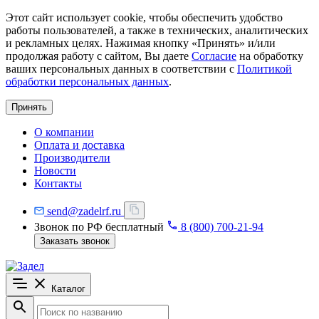
Этот сайт использует cookie, чтобы обеспечить удобство
работы пользователей, а также в технических, аналитических
и рекламных целях. Нажимая кнопку «Принять» и/или
продолжая работу с сайтом, Вы даете
Согласие
на обработку
ваших персональных данных в соответствии с
Политикой
обработки персональных данных
.
Принять
О компании
Оплата и доставка
Производители
Новости
Контакты
send@zadelrf.ru
Звонок по РФ бесплатный
8 (800) 700-21-94
Заказать звонок
Каталог