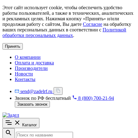
Этот сайт использует cookie, чтобы обеспечить удобство
работы пользователей, а также в технических, аналитических
и рекламных целях. Нажимая кнопку «Принять» и/или
продолжая работу с сайтом, Вы даете
Согласие
на обработку
ваших персональных данных в соответствии с
Политикой
обработки персональных данных
.
Принять
О компании
Оплата и доставка
Производители
Новости
Контакты
send@zadelrf.ru
Звонок по РФ бесплатный
8 (800) 700-21-94
Заказать звонок
Каталог