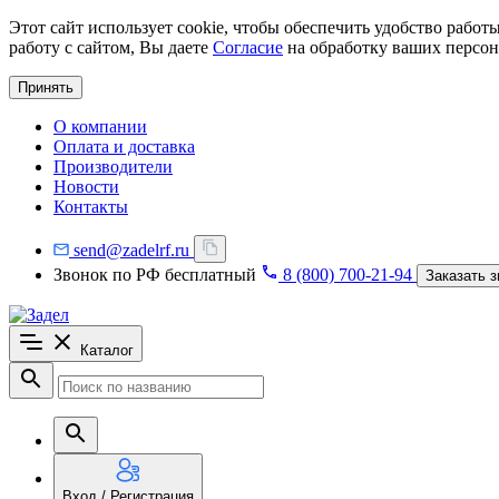
Этот сайт использует cookie, чтобы обеспечить удобство рабо
работу с сайтом, Вы даете
Согласие
на обработку ваших персон
Принять
О компании
Оплата и доставка
Производители
Новости
Контакты
send@zadelrf.ru
Звонок по РФ бесплатный
8 (800) 700-21-94
Заказать з
Каталог
Вход / Регистрация