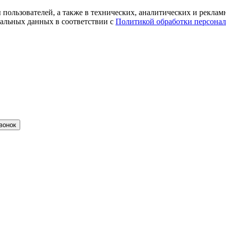
ты пользователей, а также в технических, аналитических и рекл
альных данных в соответствии с
Политикой обработки персона
вонок