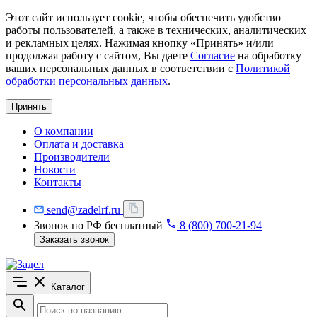
Этот сайт использует cookie, чтобы обеспечить удобство
работы пользователей, а также в технических, аналитических
и рекламных целях. Нажимая кнопку «Принять» и/или
продолжая работу с сайтом, Вы даете
Согласие
на обработку
ваших персональных данных в соответствии с
Политикой
обработки персональных данных
.
Принять
О компании
Оплата и доставка
Производители
Новости
Контакты
send@zadelrf.ru
Звонок по РФ бесплатный
8 (800) 700-21-94
Заказать звонок
Каталог