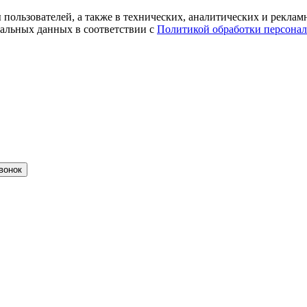
ты пользователей, а также в технических, аналитических и рекл
альных данных в соответствии с
Политикой обработки персона
вонок