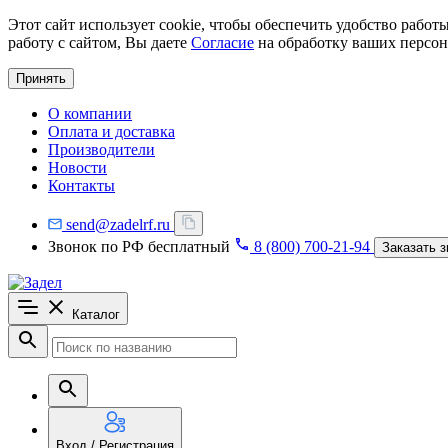
Этот сайт использует cookie, чтобы обеспечить удобство рабо
работу с сайтом, Вы даете
Согласие
на обработку ваших персон
Принять
О компании
Оплата и доставка
Производители
Новости
Контакты
send@zadelrf.ru
Звонок по РФ бесплатный
8 (800) 700-21-94
Заказать з
Каталог
Вход / Регистрация