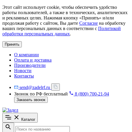
Этот сайт использует cookie, чтобы обеспечить удобство
работы пользователей, а также в технических, аналитических
и рекламных целях. Нажимая кнопку «Принять» и/или
продолжая работу с сайтом, Вы даете
Согласие
на обработку
ваших персональных данных в соответствии с
Политикой
обработки персональных данных
.
Принять
О компании
Оплата и доставка
Производители
Новости
Контакты
send@zadelrf.ru
Звонок по РФ бесплатный
8 (800) 700-21-94
Заказать звонок
Каталог