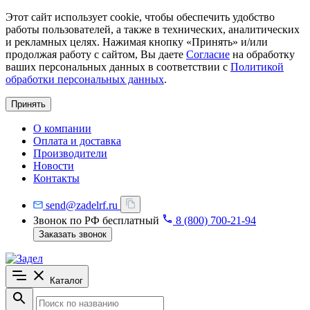
Этот сайт использует cookie, чтобы обеспечить удобство
работы пользователей, а также в технических, аналитических
и рекламных целях. Нажимая кнопку «Принять» и/или
продолжая работу с сайтом, Вы даете
Согласие
на обработку
ваших персональных данных в соответствии с
Политикой
обработки персональных данных
.
Принять
О компании
Оплата и доставка
Производители
Новости
Контакты
send@zadelrf.ru
Звонок по РФ бесплатный
8 (800) 700-21-94
Заказать звонок
Каталог