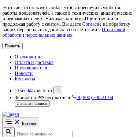
Этот сайт использует cookie, чтобы обеспечить удобство
работы пользователей, а также в технических, аналитических
и рекламных целях. Нажимая кнопку «Принять» и/или
продолжая работу с сайтом, Вы даете
Согласие
на обработку
ваших персональных данных в соответствии с
Политикой
обработки персональных данных
.
Принять
О компании
Оплата и доставка
Производители
Новости
Контакты
send@zadelrf.ru
Звонок по РФ бесплатный
8 (800) 700-21-94
Заказать звонок
Каталог