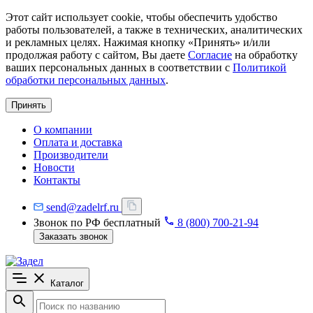
Этот сайт использует cookie, чтобы обеспечить удобство
работы пользователей, а также в технических, аналитических
и рекламных целях. Нажимая кнопку «Принять» и/или
продолжая работу с сайтом, Вы даете
Согласие
на обработку
ваших персональных данных в соответствии с
Политикой
обработки персональных данных
.
Принять
О компании
Оплата и доставка
Производители
Новости
Контакты
send@zadelrf.ru
Звонок по РФ бесплатный
8 (800) 700-21-94
Заказать звонок
Каталог