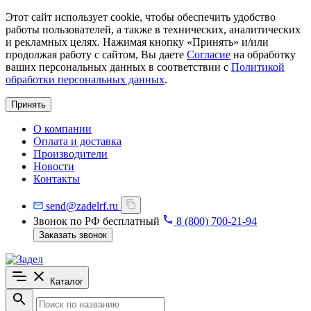
Этот сайт использует cookie, чтобы обеспечить удобство
работы пользователей, а также в технических, аналитических
и рекламных целях. Нажимая кнопку «Принять» и/или
продолжая работу с сайтом, Вы даете
Согласие
на обработку
ваших персональных данных в соответствии с
Политикой
обработки персональных данных
.
Принять
О компании
Оплата и доставка
Производители
Новости
Контакты
send@zadelrf.ru
Звонок по РФ бесплатный
8 (800) 700-21-94
Заказать звонок
Каталог