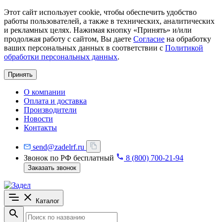
Этот сайт использует cookie, чтобы обеспечить удобство
работы пользователей, а также в технических, аналитических
и рекламных целях. Нажимая кнопку «Принять» и/или
продолжая работу с сайтом, Вы даете
Согласие
на обработку
ваших персональных данных в соответствии с
Политикой
обработки персональных данных
.
Принять
О компании
Оплата и доставка
Производители
Новости
Контакты
send@zadelrf.ru
Звонок по РФ бесплатный
8 (800) 700-21-94
Заказать звонок
Каталог