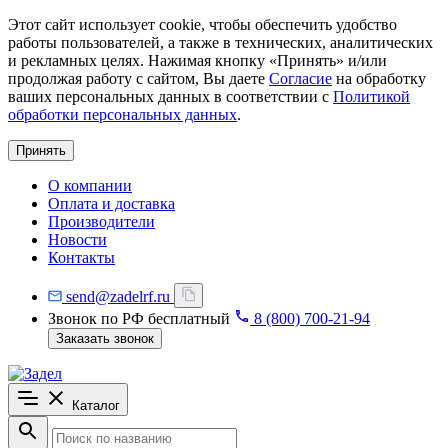
Этот сайт использует cookie, чтобы обеспечить удобство
работы пользователей, а также в технических, аналитических
и рекламных целях. Нажимая кнопку «Принять» и/или
продолжая работу с сайтом, Вы даете
Согласие
на обработку
ваших персональных данных в соответствии с
Политикой
обработки персональных данных
.
Принять
О компании
Оплата и доставка
Производители
Новости
Контакты
send@zadelrf.ru
Звонок по РФ бесплатный
8 (800) 700-21-94
Заказать звонок
Каталог