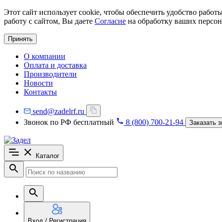
Этот сайт использует cookie, чтобы обеспечить удобство рабо
работу с сайтом, Вы даете
Согласие
на обработку ваших персон
Принять
О компании
Оплата и доставка
Производители
Новости
Контакты
send@zadelrf.ru
Звонок по РФ бесплатный
8 (800) 700-21-94
Заказать з
Каталог
Вход / Регистрация