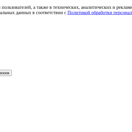
ты пользователей, а также в технических, аналитических и рекл
альных данных в соответствии с
Политикой обработки персона
вонок