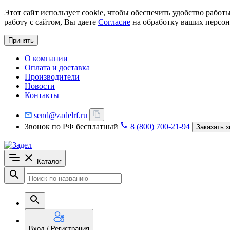
Этот сайт использует cookie, чтобы обеспечить удобство рабо
работу с сайтом, Вы даете
Согласие
на обработку ваших персон
Принять
О компании
Оплата и доставка
Производители
Новости
Контакты
send@zadelrf.ru
Звонок по РФ бесплатный
8 (800) 700-21-94
Заказать з
Каталог
Вход / Регистрация