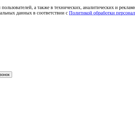
ты пользователей, а также в технических, аналитических и рекл
альных данных в соответствии с
Политикой обработки персона
вонок