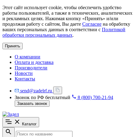
Этот сайт использует cookie, чтобы обеспечить удобство
работы пользователей, а также в технических, аналитических
и рекламных целях. Нажимая кнопку «Принять» и/или
продолжая работу с сайтом, Вы даете
Согласие
на обработку
ваших персональных данных в соответствии с
Политикой
обработки персональных данных
.
Принять
О компании
Оплата и доставка
Производители
Новости
Контакты
send@zadelrf.ru
Звонок по РФ бесплатный
8 (800) 700-21-94
Заказать звонок
Каталог