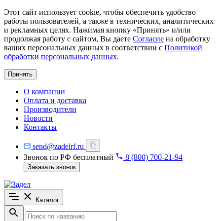
Этот сайт использует cookie, чтобы обеспечить удобство
работы пользователей, а также в технических, аналитических
и рекламных целях. Нажимая кнопку «Принять» и/или
продолжая работу с сайтом, Вы даете
Согласие
на обработку
ваших персональных данных в соответствии с
Политикой
обработки персональных данных
.
Принять
О компании
Оплата и доставка
Производители
Новости
Контакты
send@zadelrf.ru
Звонок по РФ бесплатный
8 (800) 700-21-94
Заказать звонок
Каталог