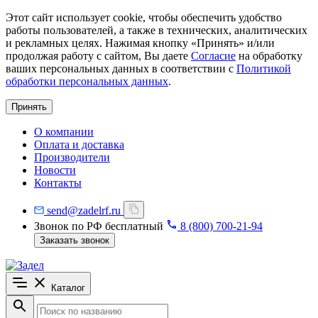
Этот сайт использует cookie, чтобы обеспечить удобство
работы пользователей, а также в технических, аналитических
и рекламных целях. Нажимая кнопку «Принять» и/или
продолжая работу с сайтом, Вы даете
Согласие
на обработку
ваших персональных данных в соответствии с
Политикой
обработки персональных данных
.
Принять
О компании
Оплата и доставка
Производители
Новости
Контакты
send@zadelrf.ru
Звонок по РФ бесплатный
8 (800) 700-21-94
Заказать звонок
Каталог