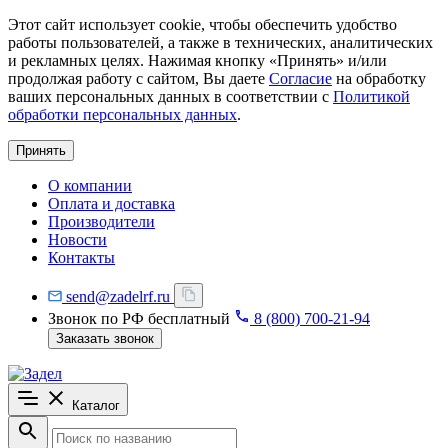
Этот сайт использует cookie, чтобы обеспечить удобство
работы пользователей, а также в технических, аналитических
и рекламных целях. Нажимая кнопку «Принять» и/или
продолжая работу с сайтом, Вы даете
Согласие
на обработку
ваших персональных данных в соответствии с
Политикой
обработки персональных данных
.
Принять
О компании
Оплата и доставка
Производители
Новости
Контакты
send@zadelrf.ru
Звонок по РФ бесплатный
8 (800) 700-21-94
Заказать звонок
Каталог