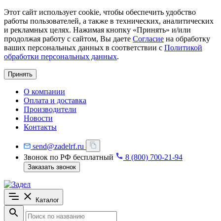
Этот сайт использует cookie, чтобы обеспечить удобство
работы пользователей, а также в технических, аналитических
и рекламных целях. Нажимая кнопку «Принять» и/или
продолжая работу с сайтом, Вы даете
Согласие
на обработку
ваших персональных данных в соответствии с
Политикой
обработки персональных данных
.
Принять
О компании
Оплата и доставка
Производители
Новости
Контакты
send@zadelrf.ru
Звонок по РФ бесплатный
8 (800) 700-21-94
Заказать звонок
Каталог