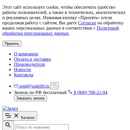
Этот сайт использует cookie, чтобы обеспечить удобство
работы пользователей, а также в технических, аналитических
и рекламных целях. Нажимая кнопку «Принять» и/или
продолжая работу с сайтом, Вы даете
Согласие
на обработку
ваших персональных данных в соответствии с
Политикой
обработки персональных данных
.
Принять
О компании
Оплата и доставка
Производители
Новости
Контакты
send@zadelrf.ru
Звонок по РФ бесплатный
8 (800) 700-21-94
Заказать звонок
Каталог